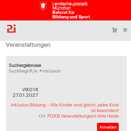
Veranstaltungen
Suchergebnisse
Suchbegriff/e: #inklusion
VIK016
27.01.2027
Inklusive Bildung – Alle Kinder sind gleich, jedes Kind
ist besonders!
Ort:
PIZKB Veranstaltungsort Alte Heide
Anmelden