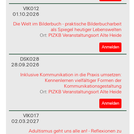
VIK012
01.10.2026
Die Welt im Bilderbuch - praktische Bilderbucharbeit
als Spiegel heutiger Lebenswelten
Ort:
PIZKB Veranstaltungsort Alte Heide
Anmelden
DSK028
28.09.2026
Inklusive Kommunikation in die Praxis umsetzen:
Kennenlernen vielfältiger Formen der
Kommunikationsgestaltung
Ort:
PIZKB Veranstaltungsort Alte Heide
Anmelden
VIK017
02.03.2027
Adultismus geht uns alle an! - Reflexionen zu