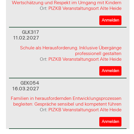
Wertschätzung und Respekt im Umgang mit Kindern
Ort:
PIZKB Veranstaltungsort Alte Heide
Anmelden
GLK317
11.02.2027
Schule als Herausforderung. Inklusive Übergänge
professionell gestalten
Ort:
PIZKB Veranstaltungsort Alte Heide
Anmelden
GEK054
16.03.2027
Familien in herausfordernden Entwicklungsprozessen
begleiten: Gespräche sensibel und kompetent führen
Ort:
PIZKB Veranstaltungsort Alte Heide
Anmelden