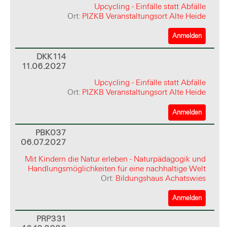
Upcycling - Einfälle statt Abfälle
Ort:
PIZKB Veranstaltungsort Alte Heide
Anmelden
DKK114
11.06.2027
Upcycling - Einfälle statt Abfälle
Ort:
PIZKB Veranstaltungsort Alte Heide
Anmelden
PBK037
06.07.2027
Mit Kindern die Natur erleben - Naturpädagogik und
Handlungsmöglichkeiten für eine nachhaltige Welt
Ort:
Bildungshaus Achatswies
Anmelden
PRP331