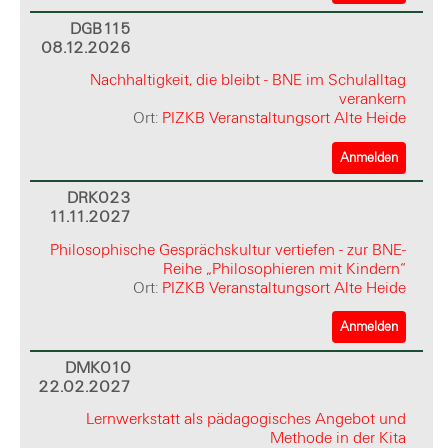
DGB115
08.12.2026
Nachhaltigkeit, die bleibt - BNE im Schulalltag
verankern
Ort:
PIZKB Veranstaltungsort Alte Heide
Anmelden
DRK023
11.11.2027
Philosophische Gesprächskultur vertiefen - zur BNE-
Reihe „Philosophieren mit Kindern“
Ort:
PIZKB Veranstaltungsort Alte Heide
Anmelden
DMK010
22.02.2027
Lernwerkstatt als pädagogisches Angebot und
Methode in der Kita