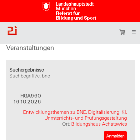
Veranstaltungen
Suchergebnisse
Suchbegriff/e: bne
HGA960
16.10.2026
Entwicklungsthemen zu BNE, Digitalisierung, KI,
Unmterrichts- und Prüfungsgestaltung
Ort:
Bildungshaus Achatswies
Anmelden