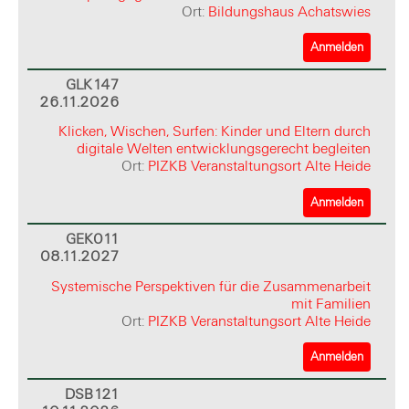
Ort:
Bildungshaus Achatswies
Anmelden
GLK147
26.11.2026
Klicken, Wischen, Surfen: Kinder und Eltern durch
digitale Welten entwicklungsgerecht begleiten
Ort:
PIZKB Veranstaltungsort Alte Heide
Anmelden
GEK011
08.11.2027
Systemische Perspektiven für die Zusammenarbeit
mit Familien
Ort:
PIZKB Veranstaltungsort Alte Heide
Anmelden
DSB121