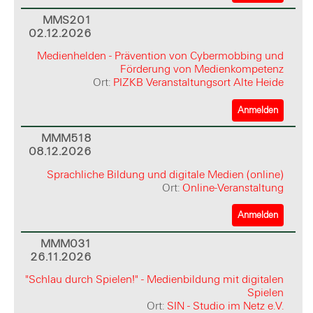
MMS201
02.12.2026
Medienhelden - Prävention von Cybermobbing und
Förderung von Medienkompetenz
Ort:
PIZKB Veranstaltungsort Alte Heide
Anmelden
MMM518
08.12.2026
Sprachliche Bildung und digitale Medien (online)
Ort:
Online-Veranstaltung
Anmelden
MMM031
26.11.2026
"Schlau durch Spielen!" - Medienbildung mit digitalen
Spielen
Ort:
SIN - Studio im Netz e.V.