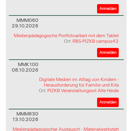
Anmelden
MMM060
29.10.2026
Medienpädagogische Portfolioarbeit mit dem Tablet
Ort:
RBS-PIZKB campus42
Anmelden
MMK100
08.10.2026
Digitale Medien im Alltag von Kindern -
Herausforderung für Familie und Kita
Ort:
PIZKB Veranstaltungsort Alte Heide
Anmelden
MMM630
13.10.2026
Medienpädagogischer Austausch - Materialwerkstatt