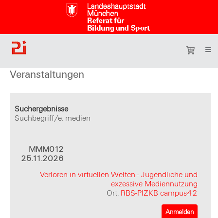
Veranstaltungen
Suchergebnisse
Suchbegriff/e: medien
MMM012
25.11.2026
Verloren in virtuellen Welten - Jugendliche und
exzessive Mediennutzung
Ort:
RBS-PIZKB campus42
Anmelden