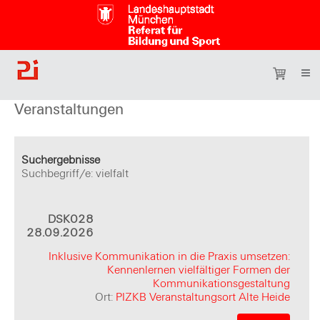
Veranstaltungen
Suchergebnisse
Suchbegriff/e: vielfalt
DSK028
28.09.2026
Inklusive Kommunikation in die Praxis umsetzen:
Kennenlernen vielfältiger Formen der
Kommunikationsgestaltung
Ort:
PIZKB Veranstaltungsort Alte Heide