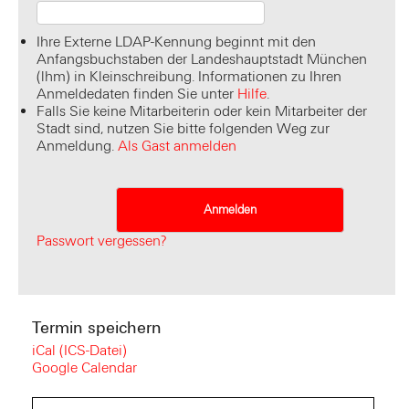
Ihre Externe LDAP-Kennung beginnt mit den
Anfangsbuchstaben der Landeshauptstadt München
(lhm) in Kleinschreibung. Informationen zu Ihren
Anmeldedaten finden Sie unter
Hilfe
.
Falls Sie keine Mitarbeiterin oder kein Mitarbeiter der
Stadt sind, nutzen Sie bitte folgenden Weg zur
Anmeldung.
Als Gast anmelden
Passwort vergessen?
Termin speichern
iCal (ICS-Datei)
Google Calendar