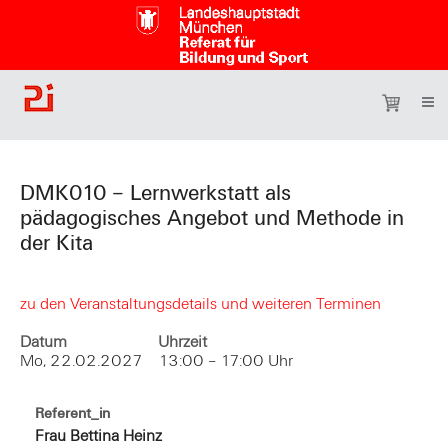
DMK010 – Lernwerkstatt als
pädagogisches Angebot und Methode in
der Kita
zu den Veranstaltungsdetails und weiteren Terminen
Datum
Uhrzeit
Mo, 22.02.2027
13:00 – 17:00 Uhr
Referent_in
Frau Bettina Heinz