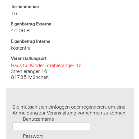
Teilnehmende
16
Eigenbetrag Externe
40,00 €
Eigenbetrag Interne
kostenfrei
Veranstaltungsort
Haus für Kinder Strehleranger 16
Strehleranger 16
81735 München
Sie müssen sich einloggen oder registrieren, um eine
Anmeldung zur Veranstaltung vornehmen zu können.
Benutzername
Passwort