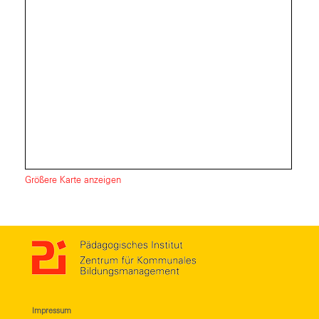
Größere Karte anzeigen
Impressum