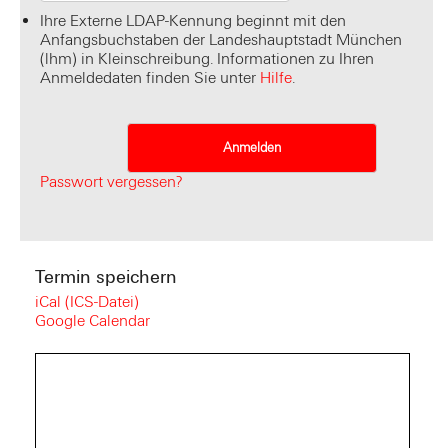
Ihre Externe LDAP-Kennung beginnt mit den
Anfangsbuchstaben der Landeshauptstadt München
(lhm) in Kleinschreibung. Informationen zu Ihren
Anmeldedaten finden Sie unter
Hilfe
.
Passwort vergessen?
Termin speichern
iCal (ICS-Datei)
Google Calendar