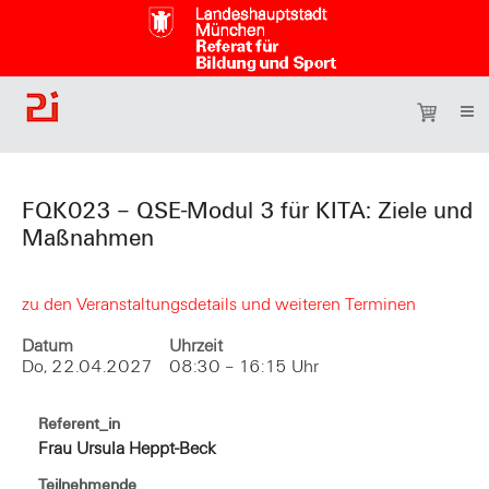
FQK023 – QSE-Modul 3 für KITA: Ziele und
Maßnahmen
zu den Veranstaltungsdetails und weiteren Terminen
Datum
Uhrzeit
Do, 22.04.2027
08:30 – 16:15 Uhr
Referent_in
Frau Ursula Heppt-Beck
Teilnehmende