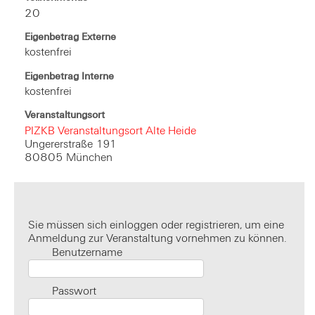
20
Eigenbetrag Externe
kostenfrei
Eigenbetrag Interne
kostenfrei
Veranstaltungsort
PIZKB Veranstaltungsort Alte Heide
Ungererstraße 191
80805 München
Sie müssen sich einloggen oder registrieren, um eine
Anmeldung zur Veranstaltung vornehmen zu können.
Benutzername
Passwort