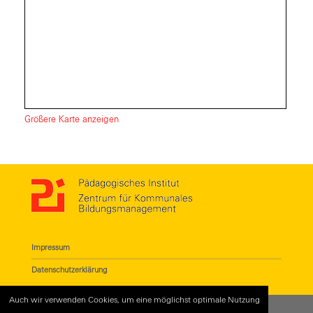
Größere Karte anzeigen
Impressum
Datenschutzerklärung
Auch wir verwenden Cookies, um eine möglichst optimale Nutzung