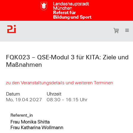
FQK023 – QSE-Modul 3 für KITA: Ziele und
Maßnahmen
zu den Veranstaltungsdetails und weiteren Terminen
Datum
Uhrzeit
Mo, 19.04.2027
08:30 – 16:15 Uhr
Referent_in
Frau Monika Shitta
Frau Katharina Wollmann