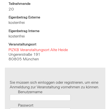
Teilnehmende
20
Eigenbetrag Externe
kostenfrei
Eigenbetrag Interne
kostenfrei
Veranstaltungsort
PIZKB Veranstaltungsort Alte Heide
Ungererstraße 191
80805 München
Sie müssen sich einloggen oder registrieren, um eine
Anmeldung zur Veranstaltung vornehmen zu können.
Benutzername
Passwort