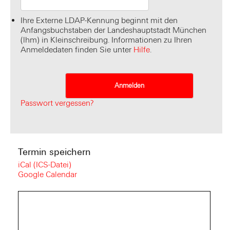
Ihre Externe LDAP-Kennung beginnt mit den
Anfangsbuchstaben der Landeshauptstadt München
(lhm) in Kleinschreibung. Informationen zu Ihren
Anmeldedaten finden Sie unter
Hilfe
.
Passwort vergessen?
Termin speichern
iCal (ICS-Datei)
Google Calendar