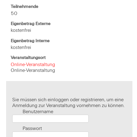
Teilnehmende
50
Eigenbetrag Externe
kostenfrei
Eigenbetrag Interne
kostenfrei
Veranstaltungsort
Online-Veranstaltung
Online-Veranstaltung
Sie müssen sich einloggen oder registrieren, um eine
Anmeldung zur Veranstaltung vornehmen zu können.
Benutzername
Passwort