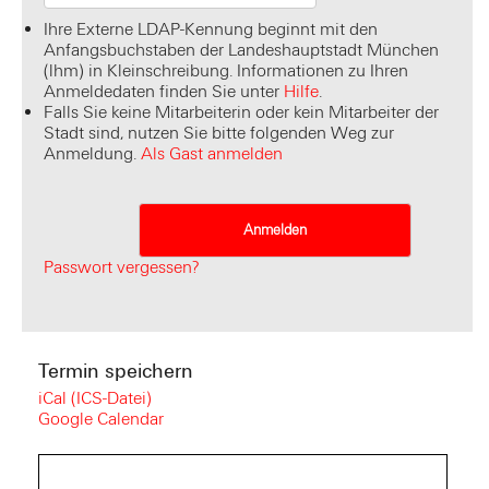
Ihre Externe LDAP-Kennung beginnt mit den
Anfangsbuchstaben der Landeshauptstadt München
(lhm) in Kleinschreibung. Informationen zu Ihren
Anmeldedaten finden Sie unter
Hilfe
.
Falls Sie keine Mitarbeiterin oder kein Mitarbeiter der
Stadt sind, nutzen Sie bitte folgenden Weg zur
Anmeldung.
Als Gast anmelden
Passwort vergessen?
Termin speichern
iCal (ICS-Datei)
Google Calendar