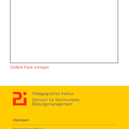
Größere Karte anzeigen
Impressum