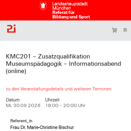
KMC201 – Zusatzqualifikation
Museumspädagogik – Informationsabend
(online)
zu den Veranstaltungsdetails und weiteren Terminen
Datum
Uhrzeit
Mi, 30.09.2026
18:00 – 20:00 Uhr
Referent_in
Frau Dr. Marie-Christine Bischur