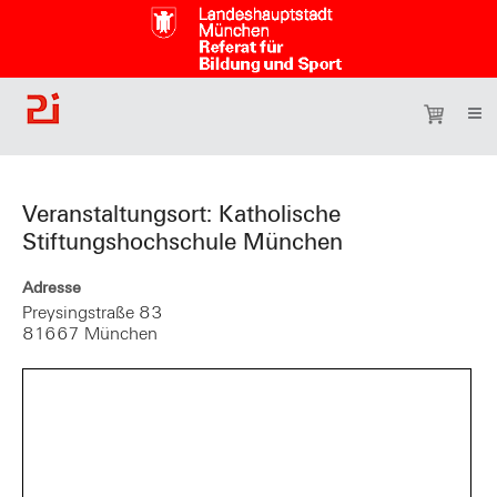
Veranstaltungsort: Katholische
Stiftungshochschule München
Adresse
Preysingstraße 83
81667 München