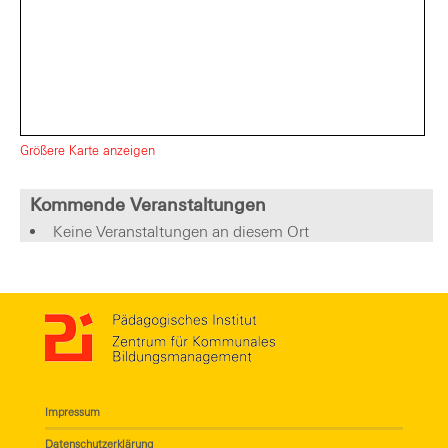
Größere Karte anzeigen
Kommende Veranstaltungen
Keine Veranstaltungen an diesem Ort
Impressum
Datenschutzerklärung