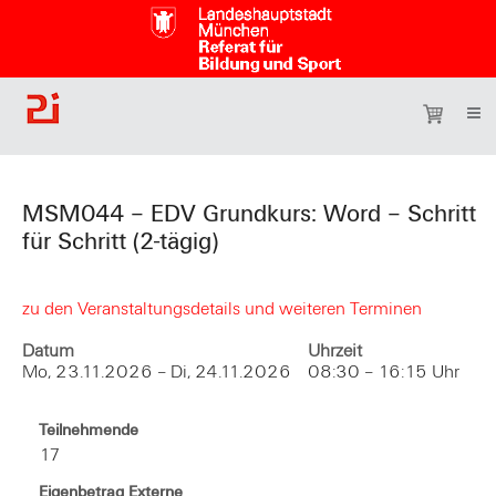
MSM044 – EDV Grundkurs: Word – Schritt
für Schritt (2-tägig)
zu den Veranstaltungsdetails und weiteren Terminen
Datum
Uhrzeit
Mo, 23.11.2026 – Di, 24.11.2026
08:30 – 16:15 Uhr
Teilnehmende
17
Eigenbetrag Externe