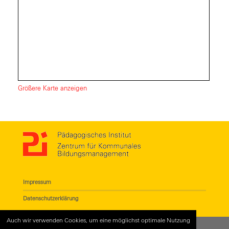
Größere Karte anzeigen
Impressum
Datenschutzerklärung
Auch wir verwenden Cookies, um eine möglichst optimale Nutzung