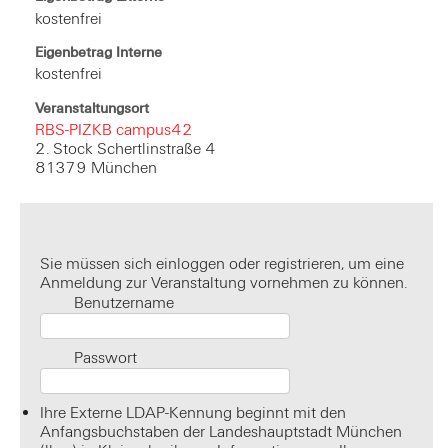
kostenfrei
Eigenbetrag Interne
kostenfrei
Veranstaltungsort
RBS-PIZKB campus42
2. Stock Schertlinstraße 4
81379 München
Sie müssen sich einloggen oder registrieren, um eine
Anmeldung zur Veranstaltung vornehmen zu können.
Benutzername
Passwort
Ihre Externe LDAP-Kennung beginnt mit den
Anfangsbuchstaben der Landeshauptstadt München