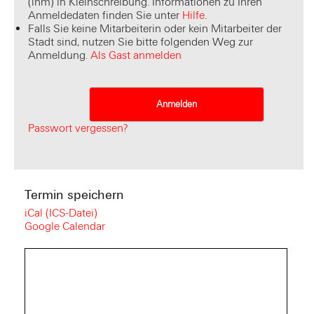
(lhm) in Kleinschreibung. Informationen zu Ihren
Anmeldedaten finden Sie unter
Hilfe
.
Falls Sie keine Mitarbeiterin oder kein Mitarbeiter der
Stadt sind, nutzen Sie bitte folgenden Weg zur
Anmeldung.
Als Gast anmelden
Passwort vergessen?
Termin speichern
iCal (ICS-Datei)
Google Calendar