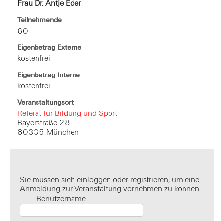
Frau Dr. Antje Eder
Teilnehmende
60
Eigenbetrag Externe
kostenfrei
Eigenbetrag Interne
kostenfrei
Veranstaltungsort
Referat für Bildung und Sport
Bayerstraße 28
80335 München
Sie müssen sich einloggen oder registrieren, um eine
Anmeldung zur Veranstaltung vornehmen zu können.
Benutzername