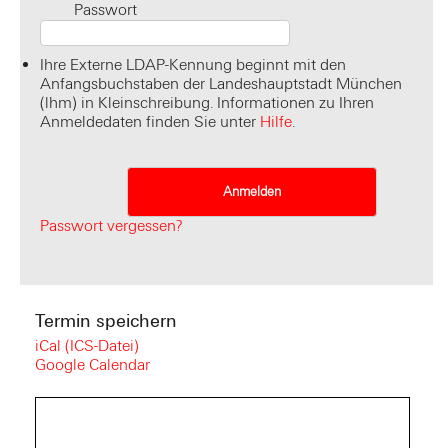
Passwort
Ihre Externe LDAP-Kennung beginnt mit den
Anfangsbuchstaben der Landeshauptstadt München
(lhm) in Kleinschreibung. Informationen zu Ihren
Anmeldedaten finden Sie unter
Hilfe
.
Passwort vergessen?
Termin speichern
iCal (ICS-Datei)
Google Calendar