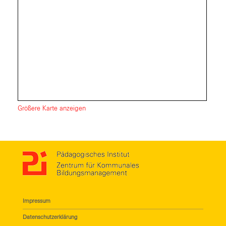
Größere Karte anzeigen
Impressum
Datenschutzerklärung