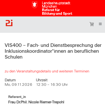
VIS400 – Fach- und Dienstbesprechung der
Inklusionskoordinator*innen an beruflichen
Schulen
zu den Veranstaltungsdetails und weiteren Terminen
Datum
Uhrzeit
Mo, 09.11.2026
12:30 – 16:30 Uhr
Referent_in
Frau Dr.Phil. Nicole Riemer-Trepohl