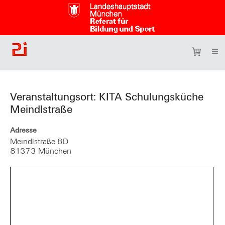
Veranstaltungsort: KITA Schulungsküche
Meindlstraße
Adresse
Meindlstraße 8D
81373 München