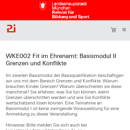
WKE002 Fit im Ehrenamt: Basismodul II
Grenzen und Konflikte
Im zweiten Basismodul der Basisqualifikation beschäftigen
wir uns mit dem Bereich Grenzen und Konflikte. Warum
brauchen Kinder Grenzen? Warum überschreiten sie diese
manchmal? Sie erfahren, was Sie tun können, wenn
Grenzen überschritten werden und wie Sie Konflikte
wertschätzend lösen können. Eine Teilnahme an
Basismodul I ist keine zwingende Voraussetzung für eine
Anmeldung zu dieser Veranstaltung.
Hinweise: Bitte melden Sie sich auch bei