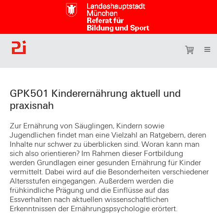
GPK501 Kinderernährung aktuell und
praxisnah
Zur Ernährung von Säuglingen, Kindern sowie
Jugendlichen findet man eine Vielzahl an Ratgebern, deren
Inhalte nur schwer zu überblicken sind. Woran kann man
sich also orientieren? Im Rahmen dieser Fortbildung
werden Grundlagen einer gesunden Ernährung für Kinder
vermittelt. Dabei wird auf die Besonderheiten verschiedener
Altersstufen eingegangen. Außerdem werden die
frühkindliche Prägung und die Einflüsse auf das
Essverhalten nach aktuellen wissenschaftlichen
Erkenntnissen der Ernährungspsychologie erörtert.