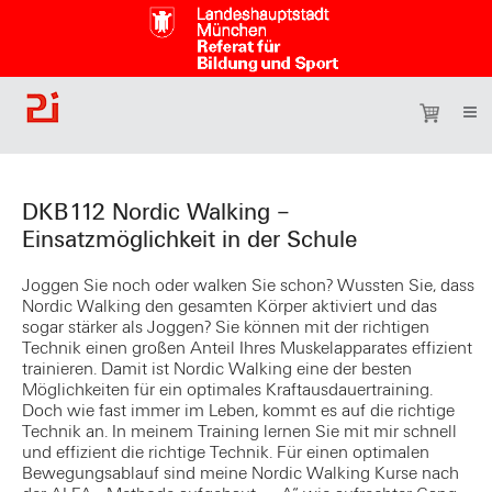
DKB112 Nordic Walking –
Einsatzmöglichkeit in der Schule
Joggen Sie noch oder walken Sie schon? Wussten Sie, dass
Nordic Walking den gesamten Körper aktiviert und das
sogar stärker als Joggen? Sie können mit der richtigen
Technik einen großen Anteil Ihres Muskelapparates effizient
trainieren. Damit ist Nordic Walking eine der besten
Möglichkeiten für ein optimales Kraft­ausdauertraining.
Doch wie fast immer im Leben, kommt es auf die richtige
Technik an. In meinem Training lernen Sie mit mir schnell
und effizient die richtige Technik. Für einen optimalen
Bewegungsablauf sind meine Nordic Walking Kurse nach