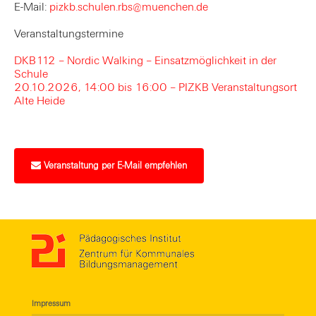
E-Mail:
pizkb.schulen.rbs@muenchen.de
Veranstaltungstermine
DKB112 – Nordic Walking – Einsatzmöglichkeit in der
Schule
20.10.2026, 14:00 bis 16:00 – PIZKB Veranstaltungsort
Alte Heide
Veranstaltung per E-Mail empfehlen
Impressum