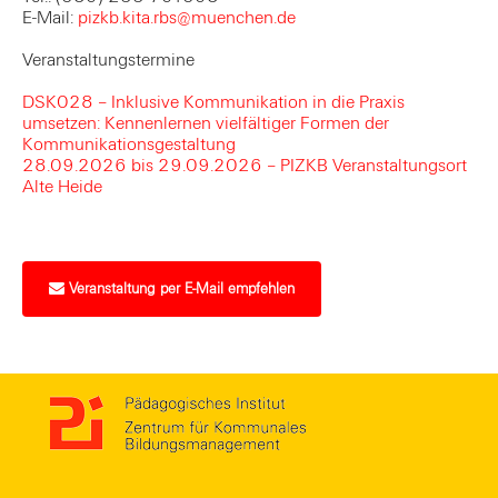
E-Mail:
pizkb.kita.rbs@muenchen.de
Veranstaltungstermine
DSK028 – Inklusive Kommunikation in die Praxis
umsetzen: Kennenlernen vielfältiger Formen der
Kommunikationsgestaltung
28.09.2026 bis 29.09.2026 – PIZKB Veranstaltungsort
Alte Heide
Veranstaltung per E-Mail empfehlen