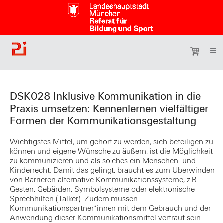
DSK028 Inklusive Kommunikation in die
Praxis umsetzen: Kennenlernen vielfältiger
Formen der Kommunikationsgestaltung
Wichtigstes Mittel, um gehört zu werden, sich beteiligen zu
können und eigene Wünsche zu äußern, ist die Möglichkeit
zu kommunizieren und als solches ein Menschen- und
Kinderrecht. Damit das gelingt, braucht es zum Überwinden
von Barrieren alternative Kommunikationssysteme, z.B.
Gesten, Gebärden, Symbolsysteme oder elektronische
Sprechhilfen (Talker). Zudem müssen
Kommunikationspartner*innen mit dem Gebrauch und der
Anwendung dieser Kommunikationsmittel vertraut sein.