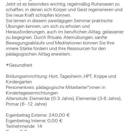
Jetzt ist es besonders wichtig, regelmäßig Ruheoasen zu
schaffen, in denen sich Körper und Geist regenerieren und
Sie neue Kraft schöpfen können.
Sie lernen in diesem zweitägigen Seminar praktische
Übungen kennen, um sich zu erholen und
Herausforderungen, auch im beruflichen Alltag, gelassener
zu begegnen. Durch Rituale, Atemübungen, sanfte
Bewegungsabläufe und Meditationen können Sie Ihre
innere Stärke fördern und Ihre Ressourcen für den
pädagogischen Alltag erweitern.
#Gesundheit
Bildungseinrichtung: Hort, Tagesheim, HPT, Krippe und
Kindergarten
Personenkreis: pädagogische Mitarbeiter*innen in
Kindertageseinrichtungen
Altersstufe: Elementar (0-3 Jahre), Elementar (3-6 Jahre),
Primar (6 -12 Jahre)
Eigenbetrag Externe: 240,00 €
Eigenbetrag Interne: 0,00 €
Teilnehmende: 14