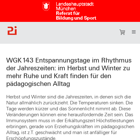
WGK143 Entspannungstage im Rhythmus
der Jahreszeiten: im Herbst und Winter zu
mehr Ruhe und Kraft finden für den
pädagogischen Alltag
Herbst und Winter sind die Jahreszeiten, in denen sich die
Natur allmählich zurückzieht. Die Temperaturen sinken. Die
Tage werden kürzer und das Sonnenlicht nimmt ab. Diese
Veränderungen können eine herausfordernde Zeit sein. Das
Immunsystem muss in der Erkältungszeit Höchstleistungen
erbringen, gerade von Erziehungskräften im pädagogischen
Alltag, ist z.T. geschwächt und man ist anfälliger für
Erschöpfungszustände.