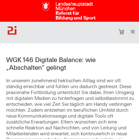
WGK146 Digitale Balance: wie
„Abschalten“ gelingt
In unserem zunehmend hektischen Alltag sind wir oft
ständig erreichbar und fühlen uns dadurch gestresst. Diese
praxisnahe Fortbildung unterstützt Sie dabei, Ihren Umgang
mit digitalen Medien zu hinterfragen und selbstbestimmt zu
entscheiden, wie viel Zeit Sie täglich am Handy verbringen
möchten. Zudem entstehen im beruflichen Umfeld durch
neue Kommunikationswege und digitale Tools oft
zusätzliche Erwartungen: Eltern wünschen sich eine
schnelle Reaktion auf Nachrichten, und von Leitung und
Mitarbeitenden wird erwartet, sich kontinuierlich in neue