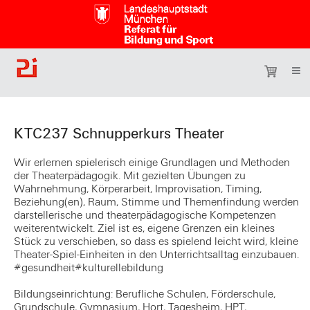
KTC237 Schnupperkurs Theater
Wir erlernen spielerisch einige Grundlagen und Methoden
der Theaterpädagogik. Mit gezielten Übungen zu
Wahrnehmung, Körperarbeit, Improvisation, Timing,
Beziehung(en), Raum, Stimme und Themenfindung werden
darstellerische und theaterpädagogische Kompetenzen
weiterentwickelt. Ziel ist es, eigene Grenzen ein kleines
Stück zu verschieben, so dass es spielend leicht wird, kleine
Theater-Spiel-Einheiten in den Unterrichtsalltag einzubauen.
#gesundheit#kulturellebildung
Bildungseinrichtung: Berufliche Schulen, Förderschule,
Grundschule, Gymnasium, Hort, Tagesheim, HPT,