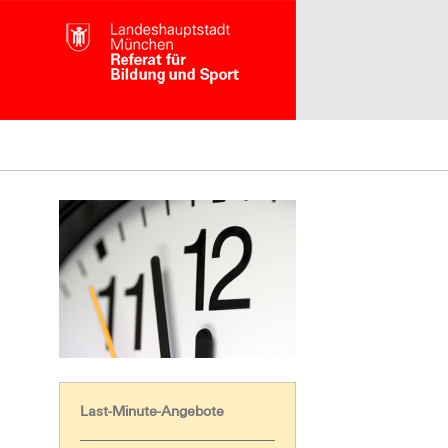
Last-Minute-Angebote