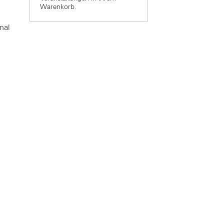
Warenkorb.
nal