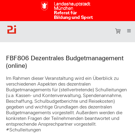
FBF806 Dezentrales Budgetmanagement
(online)
Im Rahmen dieser Veranstaltung wird ein Überblick zu
verschiedenen Aspekten des dezentralen
Budgetmanagements für (stellvertretende) Schulleitungen
(u.a. Kassen- und Kontenverwaltung, Spendenannahme,
Beschaffung, Schulbudgetberichte und Reisekosten)
gegeben und wichtige Grundlagen des dezentralen
Budgetmanagements vorgestellt. Außerdem werden die
konkreten Fragen der Teilnehmenden beantwortet und
entsprechende Ansprechpartner vorgestellt.
#Schulleitungen