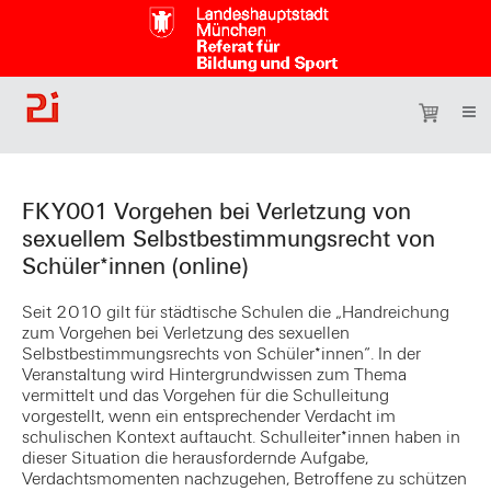
FKY001 Vorgehen bei Verletzung von
sexuellem Selbstbestimmungsrecht von
Schüler*innen (online)
Seit 2010 gilt für städtische Schulen die „Handreichung
zum Vorgehen bei Verletzung des sexuellen
Selbstbestimmungsrechts von Schüler*innen“. In der
Veranstaltung wird Hintergrundwissen zum Thema
vermittelt und das Vorgehen für die Schulleitung
vorgestellt, wenn ein entsprechender Verdacht im
schulischen Kontext auftaucht. Schulleiter*innen haben in
dieser Situation die herausfordernde Aufgabe,
Verdachtsmomenten nachzugehen, Betroffene zu schützen