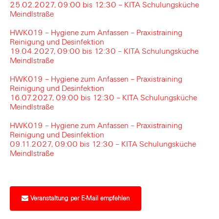
25.02.2027, 09:00 bis 12:30 – KITA Schulungsküche
Meindlstraße
HWK019 – Hygiene zum Anfassen – Praxistraining
Reinigung und Desinfektion
19.04.2027, 09:00 bis 12:30 – KITA Schulungsküche
Meindlstraße
HWK019 – Hygiene zum Anfassen – Praxistraining
Reinigung und Desinfektion
16.07.2027, 09:00 bis 12:30 – KITA Schulungsküche
Meindlstraße
HWK019 – Hygiene zum Anfassen – Praxistraining
Reinigung und Desinfektion
09.11.2027, 09:00 bis 12:30 – KITA Schulungsküche
Meindlstraße
Veranstaltung per E-Mail empfehlen