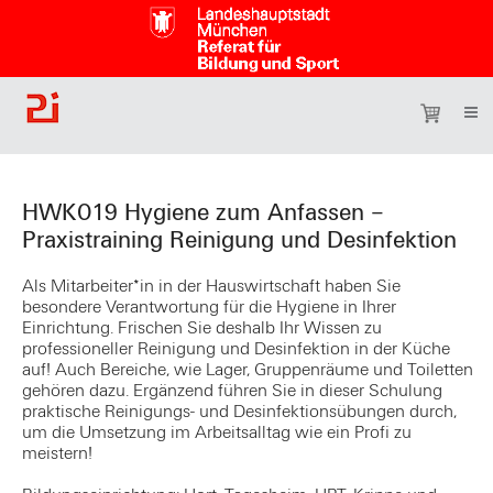
HWK019 Hygiene zum Anfassen –
Praxistraining Reinigung und Desinfektion
Als Mitarbeiter*in in der Hauswirtschaft haben Sie
besondere Verantwortung für die Hygiene in Ihrer
Einrichtung. Frischen Sie deshalb Ihr Wissen zu
professioneller Reinigung und Desinfektion in der Küche
auf! Auch Bereiche, wie Lager, Gruppenräume und Toiletten
gehören dazu. Ergänzend führen Sie in dieser Schulung
praktische Reinigungs- und Desinfektionsübungen durch,
um die Umsetzung im Arbeitsalltag wie ein Profi zu
meistern!