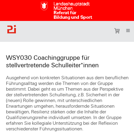
WSY030 Coachinggruppe für
stellvertretende Schulleiter*innen
Ausgehend von konkreten Situationen aus dem beruflichen
Führungsalltag werden die Themen von der Gruppe
bestimmt. Dabei geht es um Themen aus der Perspektive
der stellvertretenden Schulleitung, z.B. Sicherheit in der
(neuen) Rolle gewinnen, mit unterschiedlichen
Erwartungen umgehen, herausfordernde Situationen
bewältigen, Resilienz stärken oder die Inhalte der
Qualifizierungsreihe individuell umsetzen. In der Gruppe
erfahren Sie kollegiale Unterstützung bei der Reflexion
verschiedenster Führungssituationen.