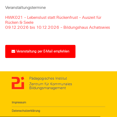
Veranstaltungstermine
HWK021 – Lebenslust statt Rückenfrust – Auszeit für
Rücken & Seele
09.12.2026 bis 10.12.2026 – Bildungshaus Achatswies
Veranstaltung per E-Mail empfehlen
Impressum
Datenschutzerklärung