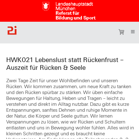
HWK021 Lebenslust statt Rückenfrust –
Auszeit für Rücken & Seele
Zwei Tage Zeit für unser Wohlbefinden und unseren
Rücken. Wir kommen zusammen, um neue Kraft zu tanken
und den Rücken spürbar zu stärken. Wir üben einfache
Bewegungen für Haltung, Heben und Tragen – leicht zu
verstehen und direkt im Alltag nutzbar. Dazu gibt es kurze
Entspannungen, sanftes Dehnen und ruhige Momente in
der Natur, die Körper und Seele guttun. Wir lernen
Verspannungen zu lösen, wie wir Rücken und Schultern
entlasten und uns in Bewegung wohler fühlen. Alles wird in
kleinen Schritten gezeigt und es braucht keine