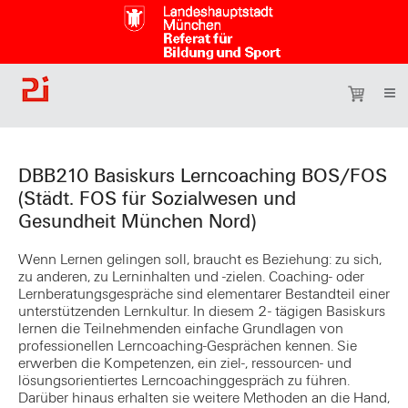
DBB210 Basiskurs Lerncoaching BOS/FOS
(Städt. FOS für Sozialwesen und
Gesundheit München Nord)
Wenn Lernen gelingen soll, braucht es Beziehung: zu sich,
zu anderen, zu Lerninhalten und -zielen. Coaching- oder
Lernberatungsgespräche sind elementarer Bestandteil einer
unterstützenden Lernkultur. In diesem 2- tägigen Basiskurs
lernen die Teilnehmenden einfache Grundlagen von
professionellen Lerncoaching-Gesprächen kennen. Sie
erwerben die Kompetenzen, ein ziel-, ressourcen- und
lösungsorientiertes Lerncoachinggespräch zu führen.
Darüber hinaus erhalten sie weitere Methoden an die Hand,