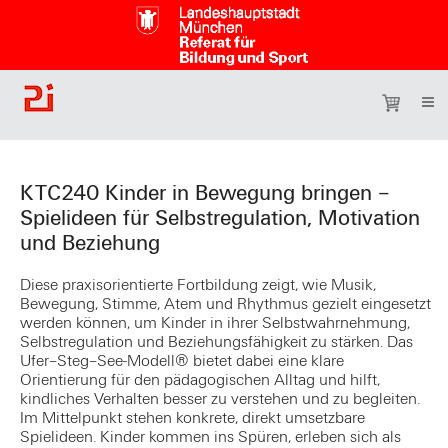
KTC240 Kinder in Bewegung bringen –
Spielideen für Selbstregulation, Motivation
und Beziehung
Diese praxisorientierte Fortbildung zeigt, wie Musik,
Bewegung, Stimme, Atem und Rhythmus gezielt eingesetzt
werden können, um Kinder in ihrer Selbstwahrnehmung,
Selbstregulation und Beziehungsfähigkeit zu stärken. Das
Ufer–Steg–See-Modell® bietet dabei eine klare
Orientierung für den pädagogischen Alltag und hilft,
kindliches Verhalten besser zu verstehen und zu begleiten.
Im Mittelpunkt stehen konkrete, direkt umsetzbare
Spielideen. Kinder kommen ins Spüren, erleben sich als