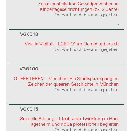
Zusatzqualifikation Gewaltprävention in
Kindertageseinrichtungen (5-12 Jahre)
Ort wird noch bekannt gegeben
-
VGK018
Viva la Vielfalt – LGBTIQ* im Elementarbereich
Ort wird noch bekannt gegeben
-
VGG160
QUEER LEBEN – München: Ein Stadtspaziergang im
Zeichen der queeren Geschichte in München
Ort wird noch bekannt gegeben
-
VGK015
Sexuelle Bildung – Identitätsentwicklung in Hort,
Tagesheim und KoGa professionell begleiten
Ort wird noch bekannt gegeben