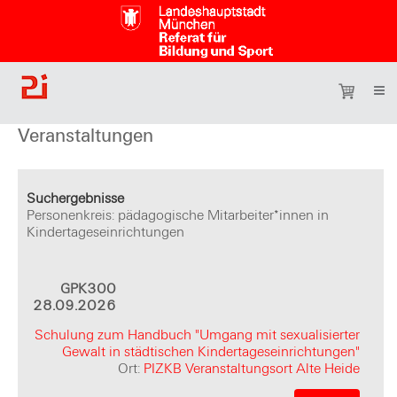
Veranstaltungen
Suchergebnisse
Personenkreis: pädagogische Mitarbeiter*innen in
Kindertageseinrichtungen
GPK300
28.09.2026
Schulung zum Handbuch "Umgang mit sexualisierter
Gewalt in städtischen Kindertageseinrichtungen"
Ort:
PIZKB Veranstaltungsort Alte Heide