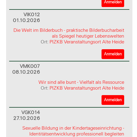
Anmelden
VIK012
01.10.2026
Die Welt im Bilderbuch - praktische Bilderbucharbeit
als Spiegel heutiger Lebenswelten
Ort:
PIZKB Veranstaltungsort Alte Heide
Anmelden
VMK007
08.10.2026
Wir sind alle bunt - Vielfalt als Ressource
Ort:
PIZKB Veranstaltungsort Alte Heide
Anmelden
VGK014
27.10.2026
Sexuelle Bildung in der Kindertageseinrichtung -
Identitätsentwicklung professionell begleiten