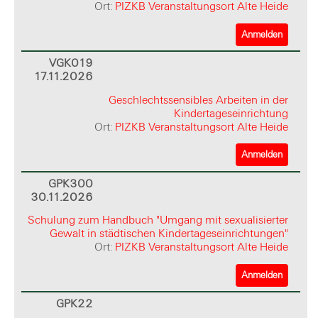
Ort:
PIZKB Veranstaltungsort Alte Heide
Anmelden
VGK019
17.11.2026
Geschlechtssensibles Arbeiten in der
Kindertageseinrichtung
Ort:
PIZKB Veranstaltungsort Alte Heide
Anmelden
GPK300
30.11.2026
Schulung zum Handbuch "Umgang mit sexualisierter
Gewalt in städtischen Kindertageseinrichtungen"
Ort:
PIZKB Veranstaltungsort Alte Heide
Anmelden
GPK22