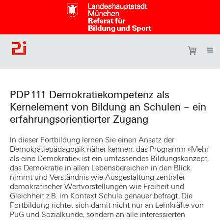
PDP111 Demokratiekompetenz als
Kernelement von Bildung an Schulen – ein
erfahrungsorientierter Zugang
In dieser Fortbildung lernen Sie einen Ansatz der
Demokratiepädagogik näher kennen: das Programm »Mehr
als eine Demokratie« ist ein umfassendes Bildungskonzept,
das Demokratie in allen Lebensbereichen in den Blick
nimmt und Verständnis wie Ausgestaltung zentraler
demokratischer Wertvorstellungen wie Freiheit und
Gleichheit z.B. im Kontext Schule genauer befragt. Die
Fortbildung richtet sich damit nicht nur an Lehrkräfte von
PuG und Sozialkunde, sondern an alle interessierten