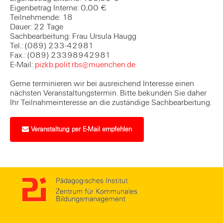
Eigenbetrag Interne: 0,00 €
Teilnehmende: 18
Dauer: 22 Tage
Sachbearbeitung: Frau Ursula Haugg
Tel.: (089) 233-42981
Fax.: (089) 23398942981
E-Mail:
pizkb.polit.rbs@muenchen.de
Gerne terminieren wir bei ausreichend Interesse einen
nächsten Veranstaltungstermin. Bitte bekunden Sie daher
Ihr Teilnahmeinteresse an die zuständige Sachbearbeitung.
Veranstaltung per E-Mail empfehlen