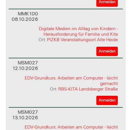
Anmelden
MMK100
08.10.2026
Digitale Medien im Alltag von Kindern -
Herausforderung für Familie und Kita
Ort:
PIZKB Veranstaltungsort Alte Heide
Anmelden
MSM027
12.10.2026
EDV-Grundkurs: Arbeiten am Computer - leicht
gemacht
Ort:
RBS-KITA Landsberger Straße
Anmelden
MSM027
13.10.2026
EDV-Grundkurs: Arbeiten am Computer - leicht