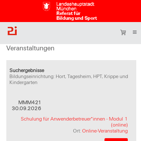
Veranstaltungen
Suchergebnisse
Bildungseinrichtung: Hort, Tagesheim, HPT, Krippe und
Kindergarten
MMM421
30.09.2026
Schulung für Anwenderbetreuer*innen - Modul 1
(online)
Ort:
Online-Veranstaltung