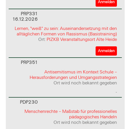
Anmelden
PRP331
16.12.2026
Lernen, "weiß" zu sein: Auseinandersetzung mit den
alltäglichen Formen von Rassismus (Basistraining)
Ort:
PIZKB Veranstaltungsort Alte Heide
Anmelden
PRP351
Antisemitismus im Kontext Schule –
Herausforderungen und Umgangsstrategien
Ort wird noch bekannt gegeben
-
PDP230
Menschenrechte – Maßstab für professionelles
pädagogisches Handeln
Ort wird noch bekannt gegeben