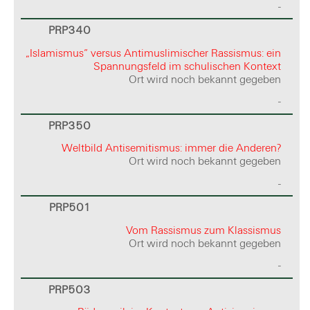
-
PRP340
„Islamismus“ versus Antimuslimischer Rassismus: ein
Spannungsfeld im schulischen Kontext
Ort wird noch bekannt gegeben
-
PRP350
Weltbild Antisemitismus: immer die Anderen?
Ort wird noch bekannt gegeben
-
PRP501
Vom Rassismus zum Klassismus
Ort wird noch bekannt gegeben
-
PRP503