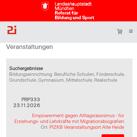
Veranstaltungen
Suchergebnisse
Bildungseinrichtung: Berufliche Schulen, Förderschule,
Grundschule, Gymnasium, Mittelschule, Realschule
PRP333
23.11.2026
Empowerment gegen Alltagsrassismus - für
Erziehungs- und Lehrkräfte mit Migrationsbiografien
Ort:
PIZKB Veranstaltungsort Alte Heide